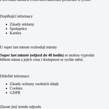
Doplňující informace
Zásady reklamy
Spolupráce
Kariéra
U super last minute rozhodují minuty
Super last minute (odjezd do 48 hodin)
se mohou vyprodat
během minut a jejich cena i dostupnost se rychle mění.
Důležité informace
Zásady ochrany osobních údajů
Cookies
GDPR
Zkuste jiný termín odjezdu