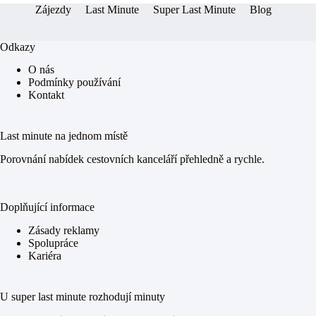
Zájezdy
Last Minute
Super Last Minute
Blog
Odkazy
O nás
Podmínky používání
Kontakt
Last minute na jednom místě
Porovnání nabídek cestovních kanceláří přehledně a rychle.
Doplňující informace
Zásady reklamy
Spolupráce
Kariéra
U super last minute rozhodují minuty