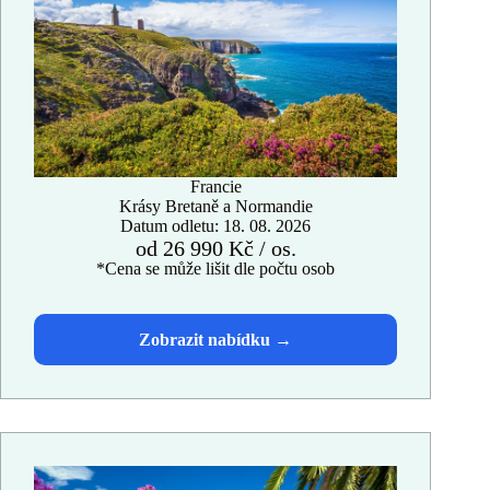
Francie
Krásy Bretaně a Normandie
Datum odletu: 18. 08. 2026
od 26 990 Kč / os.
*Cena se může lišit dle počtu osob