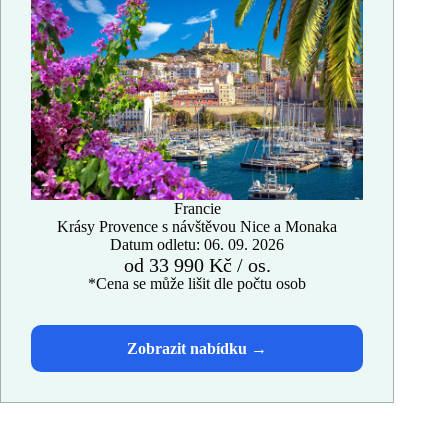
Francie
Krásy Provence s návštěvou Nice a Monaka
Datum odletu: 06. 09. 2026
od 33 990 Kč / os.
*Cena se může lišit dle počtu osob