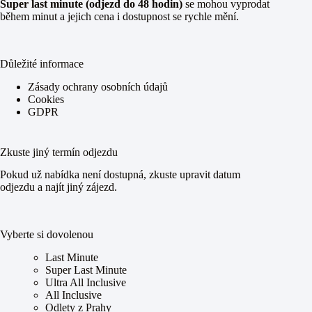
Super last minute (odjezd do 48 hodin)
se mohou vyprodat
během minut a jejich cena i dostupnost se rychle mění.
Důležité informace
Zásady ochrany osobních údajů
Cookies
GDPR
Zkuste jiný termín odjezdu
Pokud už nabídka není dostupná, zkuste upravit datum
odjezdu a najít jiný zájezd.
Vyberte si dovolenou
Last Minute
Super Last Minute
Ultra All Inclusive
All Inclusive
Odlety z Prahy