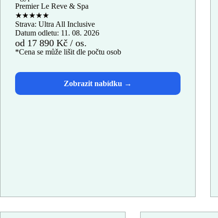
Premier Le Reve & Spa
★★★★★
Strava: Ultra All Inclusive
Datum odletu: 11. 08. 2026
od 17 890 Kč / os.
*Cena se může lišit dle počtu osob