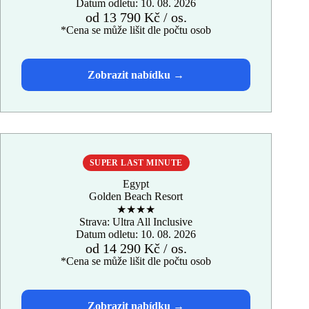
Datum odletu: 10. 08. 2026
od 13 790 Kč / os.
*Cena se může lišit dle počtu osob
SUPER LAST MINUTE
Egypt
Golden Beach Resort
★★★★
Strava: Ultra All Inclusive
Datum odletu: 10. 08. 2026
od 14 290 Kč / os.
*Cena se může lišit dle počtu osob