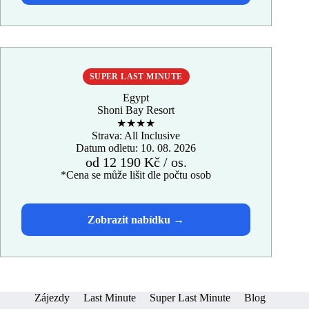
SUPER LAST MINUTE
Egypt
Shoni Bay Resort
★★★★
Strava: All Inclusive
Datum odletu: 10. 08. 2026
od 12 190 Kč / os.
*Cena se může lišit dle počtu osob
Zájezdy
Last Minute
Super Last Minute
Blog