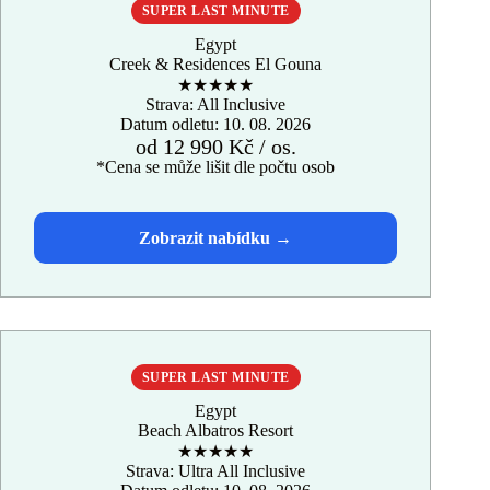
SUPER LAST MINUTE
Egypt
Creek & Residences El Gouna
★★★★★
Strava: All Inclusive
Datum odletu: 10. 08. 2026
od 12 990 Kč / os.
*Cena se může lišit dle počtu osob
SUPER LAST MINUTE
Egypt
Beach Albatros Resort
★★★★★
Strava: Ultra All Inclusive