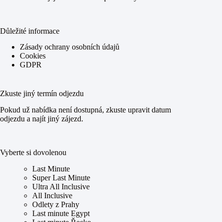
Důležité informace
Zásady ochrany osobních údajů
Cookies
GDPR
Zkuste jiný termín odjezdu
Pokud už nabídka není dostupná, zkuste upravit datum
odjezdu a najít jiný zájezd.
Vyberte si dovolenou
Last Minute
Super Last Minute
Ultra All Inclusive
All Inclusive
Odlety z Prahy
Last minute Egypt