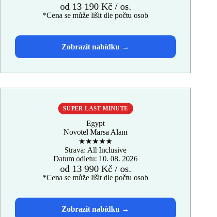
od 13 190 Kč / os.
*Cena se může lišit dle počtu osob
SUPER LAST MINUTE
Egypt
Novotel Marsa Alam
★★★★★
Strava: All Inclusive
Datum odletu: 10. 08. 2026
od 13 990 Kč / os.
*Cena se může lišit dle počtu osob