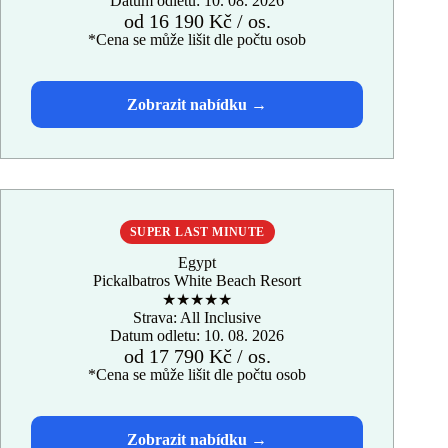
Datum odletu: 10. 08. 2026
od 16 190 Kč / os.
*Cena se může lišit dle počtu osob
SUPER LAST MINUTE
Egypt
Pickalbatros White Beach Resort
★★★★★
Strava: All Inclusive
Datum odletu: 10. 08. 2026
od 17 790 Kč / os.
*Cena se může lišit dle počtu osob