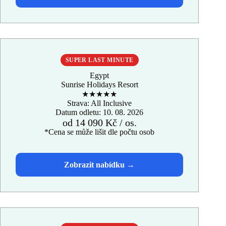
SUPER LAST MINUTE
Egypt
Sunrise Holidays Resort
★★★★★
Strava: All Inclusive
Datum odletu: 10. 08. 2026
od 14 090 Kč / os.
*Cena se může lišit dle počtu osob