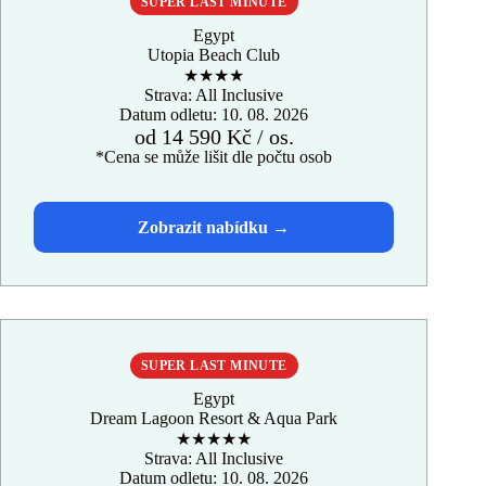
SUPER LAST MINUTE
Egypt
Utopia Beach Club
★★★★
Strava: All Inclusive
Datum odletu: 10. 08. 2026
od 14 590 Kč / os.
*Cena se může lišit dle počtu osob
SUPER LAST MINUTE
Egypt
Dream Lagoon Resort & Aqua Park
★★★★★
Strava: All Inclusive
Datum odletu: 10. 08. 2026