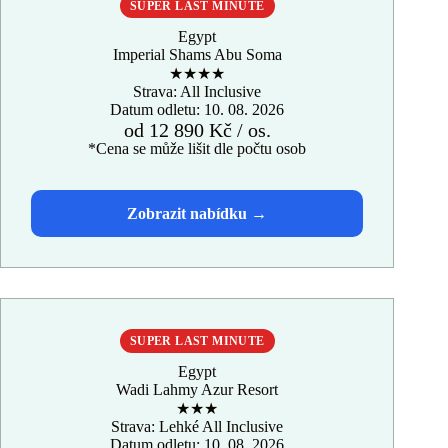
SUPER LAST MINUTE
Egypt
Imperial Shams Abu Soma
★★★★
Strava: All Inclusive
Datum odletu: 10. 08. 2026
od 12 890 Kč / os.
*Cena se může lišit dle počtu osob
SUPER LAST MINUTE
Egypt
Wadi Lahmy Azur Resort
★★★
Strava: Lehké All Inclusive
Datum odletu: 10. 08. 2026