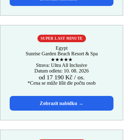
SUPER LAST MINUTE
Egypt
Sunrise Garden Beach Resort & Spa
★★★★★
Strava: Ultra All Inclusive
Datum odletu: 10. 08. 2026
od 17 190 Kč / os.
*Cena se může lišit dle počtu osob