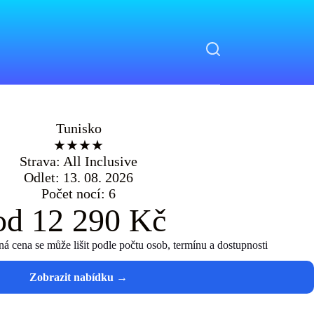
Tunisko
★★★★
Strava: All Inclusive
Odlet: 13. 08. 2026
Počet nocí: 6
od 12 290 Kč
 cena se může lišit podle počtu osob, termínu a dostupnosti