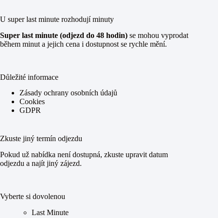
U super last minute rozhodují minuty
Super last minute (odjezd do 48 hodin)
se mohou vyprodat
během minut a jejich cena i dostupnost se rychle mění.
Důležité informace
Zásady ochrany osobních údajů
Cookies
GDPR
Zkuste jiný termín odjezdu
Pokud už nabídka není dostupná, zkuste upravit datum
odjezdu a najít jiný zájezd.
Vyberte si dovolenou
Last Minute