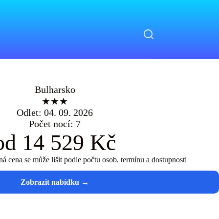
Bulharsko
★★★
Odlet: 04. 09. 2026
Počet nocí: 7
od 14 529 Kč
 cena se může lišit podle počtu osob, termínu a dostupnosti