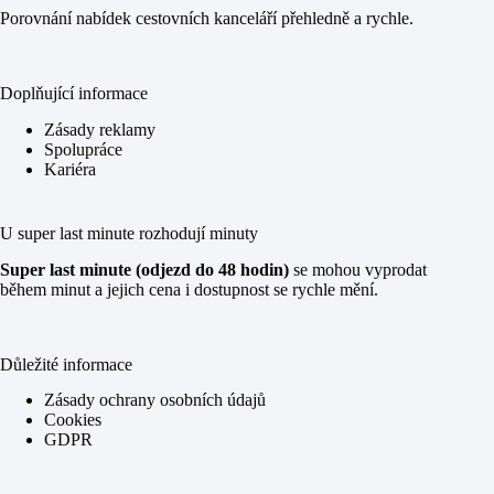
Porovnání nabídek cestovních kanceláří přehledně a rychle.
Doplňující informace
Zásady reklamy
Spolupráce
Kariéra
U super last minute rozhodují minuty
Super last minute (odjezd do 48 hodin)
se mohou vyprodat
během minut a jejich cena i dostupnost se rychle mění.
Důležité informace
Zásady ochrany osobních údajů
Cookies
GDPR