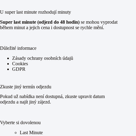
U super last minute rozhodují minuty
Super last minute (odjezd do 48 hodin)
se mohou vyprodat
během minut a jejich cena i dostupnost se rychle mění.
Důležité informace
Zásady ochrany osobních údajů
Cookies
GDPR
Zkuste jiný termín odjezdu
Pokud už nabídka není dostupná, zkuste upravit datum
odjezdu a najít jiný zájezd.
Vyberte si dovolenou
Last Minute