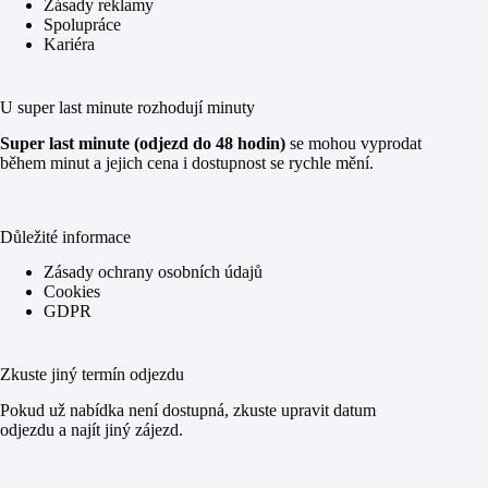
Zásady reklamy
Spolupráce
Kariéra
U super last minute rozhodují minuty
Super last minute (odjezd do 48 hodin)
se mohou vyprodat
během minut a jejich cena i dostupnost se rychle mění.
Důležité informace
Zásady ochrany osobních údajů
Cookies
GDPR
Zkuste jiný termín odjezdu
Pokud už nabídka není dostupná, zkuste upravit datum
odjezdu a najít jiný zájezd.