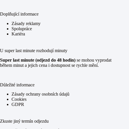
Doplňující informace
Zásady reklamy
Spolupráce
Kariéra
U super last minute rozhodují minuty
Super last minute (odjezd do 48 hodin)
se mohou vyprodat
během minut a jejich cena i dostupnost se rychle mění.
Důležité informace
Zásady ochrany osobních údajů
Cookies
GDPR
Zkuste jiný termín odjezdu