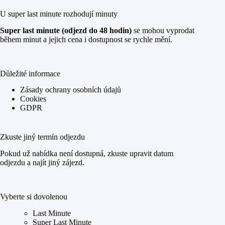
U super last minute rozhodují minuty
Super last minute (odjezd do 48 hodin)
se mohou vyprodat
během minut a jejich cena i dostupnost se rychle mění.
Důležité informace
Zásady ochrany osobních údajů
Cookies
GDPR
Zkuste jiný termín odjezdu
Pokud už nabídka není dostupná, zkuste upravit datum
odjezdu a najít jiný zájezd.
Vyberte si dovolenou
Last Minute
Super Last Minute