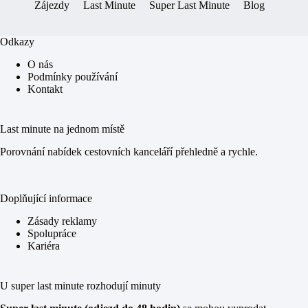
Zájezdy
Last Minute
Super Last Minute
Blog
Odkazy
O nás
Podmínky používání
Kontakt
Last minute na jednom místě
Porovnání nabídek cestovních kanceláří přehledně a rychle.
Doplňující informace
Zásady reklamy
Spolupráce
Kariéra
U super last minute rozhodují minuty