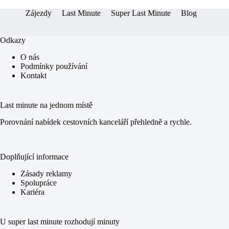
Zájezdy
Last Minute
Super Last Minute
Blog
Odkazy
O nás
Podmínky používání
Kontakt
Last minute na jednom místě
Porovnání nabídek cestovních kanceláří přehledně a rychle.
Doplňující informace
Zásady reklamy
Spolupráce
Kariéra
U super last minute rozhodují minuty