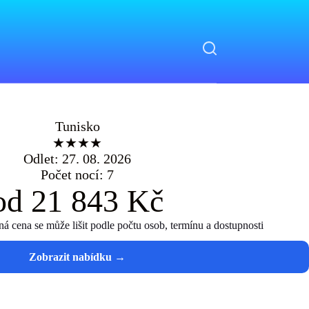
Tunisko
★★★★
Odlet: 27. 08. 2026
Počet nocí: 7
od 21 843 Kč
 cena se může lišit podle počtu osob, termínu a dostupnosti