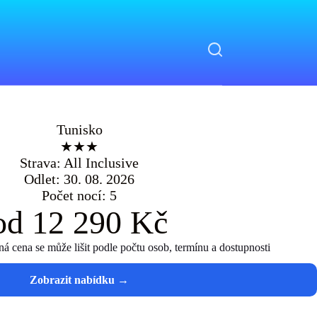
Tunisko
★★★
Strava: All Inclusive
Odlet: 30. 08. 2026
Počet nocí: 5
od 12 290 Kč
 cena se může lišit podle počtu osob, termínu a dostupnosti