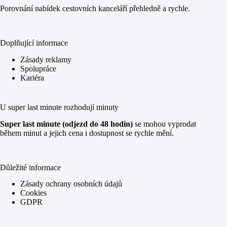
Porovnání nabídek cestovních kanceláří přehledně a rychle.
Doplňující informace
Zásady reklamy
Spolupráce
Kariéra
U super last minute rozhodují minuty
Super last minute (odjezd do 48 hodin)
se mohou vyprodat
během minut a jejich cena i dostupnost se rychle mění.
Důležité informace
Zásady ochrany osobních údajů
Cookies
GDPR