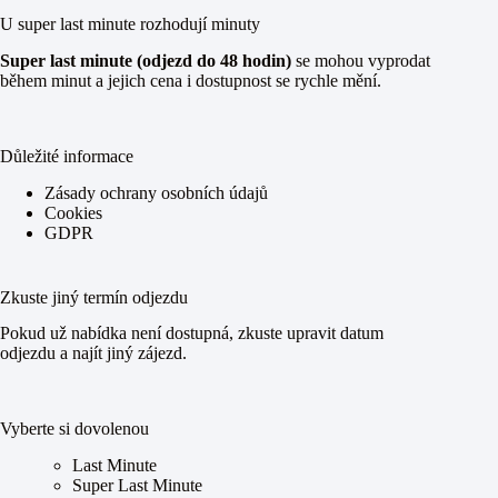
U super last minute rozhodují minuty
Super last minute (odjezd do 48 hodin)
se mohou vyprodat
během minut a jejich cena i dostupnost se rychle mění.
Důležité informace
Zásady ochrany osobních údajů
Cookies
GDPR
Zkuste jiný termín odjezdu
Pokud už nabídka není dostupná, zkuste upravit datum
odjezdu a najít jiný zájezd.
Vyberte si dovolenou
Last Minute
Super Last Minute