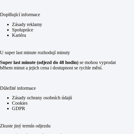
Doplňující informace
Zásady reklamy
Spolupráce
Kariéra
U super last minute rozhodují minuty
Super last minute (odjezd do 48 hodin)
se mohou vyprodat
během minut a jejich cena i dostupnost se rychle mění.
Důležité informace
Zásady ochrany osobních údajů
Cookies
GDPR
Zkuste jiný termín odjezdu