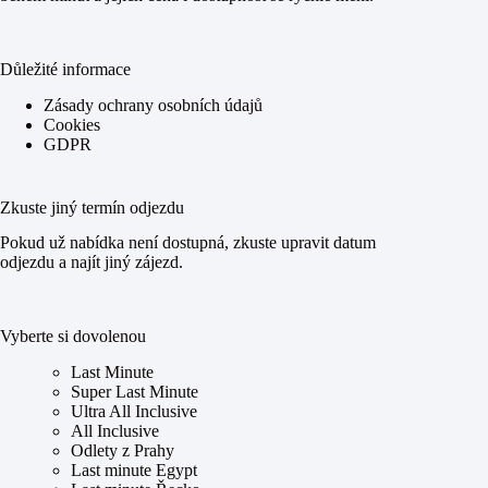
Důležité informace
Zásady ochrany osobních údajů
Cookies
GDPR
Zkuste jiný termín odjezdu
Pokud už nabídka není dostupná, zkuste upravit datum
odjezdu a najít jiný zájezd.
Vyberte si dovolenou
Last Minute
Super Last Minute
Ultra All Inclusive
All Inclusive
Odlety z Prahy
Last minute Egypt