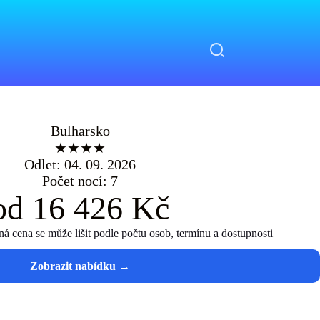
Bulharsko
★★★★
Odlet: 04. 09. 2026
Počet nocí: 7
od 16 426 Kč
 cena se může lišit podle počtu osob, termínu a dostupnosti