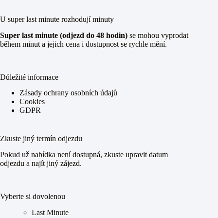
U super last minute rozhodují minuty
Super last minute (odjezd do 48 hodin)
se mohou vyprodat
během minut a jejich cena i dostupnost se rychle mění.
Důležité informace
Zásady ochrany osobních údajů
Cookies
GDPR
Zkuste jiný termín odjezdu
Pokud už nabídka není dostupná, zkuste upravit datum
odjezdu a najít jiný zájezd.
Vyberte si dovolenou
Last Minute