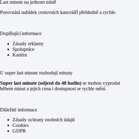
Last minute na jednom místě
Porovnání nabídek cestovních kanceláří přehledně a rychle.
Doplňující informace
Zásady reklamy
Spolupráce
Kariéra
U super last minute rozhodují minuty
Super last minute (odjezd do 48 hodin)
se mohou vyprodat
během minut a jejich cena i dostupnost se rychle mění.
Důležité informace
Zásady ochrany osobních údajů
Cookies
GDPR