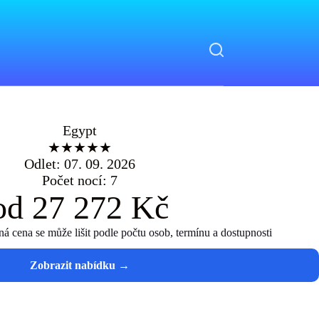
Egypt
★★★★★
Odlet: 07. 09. 2026
Počet nocí: 7
od 27 272 Kč
 cena se může lišit podle počtu osob, termínu a dostupnosti