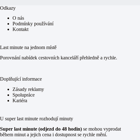
Odkazy
O nás
Podmínky používání
Kontakt
Last minute na jednom místě
Porovnání nabídek cestovních kanceláří přehledně a rychle.
Doplňující informace
Zásady reklamy
Spolupráce
Kariéra
U super last minute rozhodují minuty
Super last minute (odjezd do 48 hodin)
se mohou vyprodat
během minut a jejich cena i dostupnost se rychle mění.