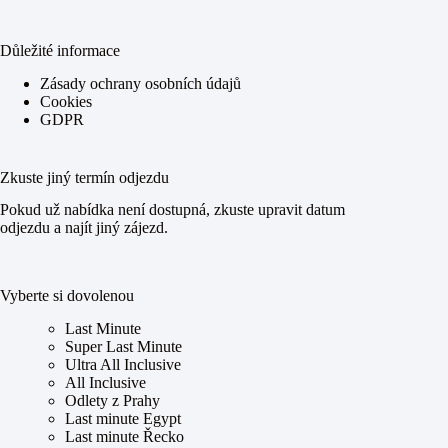
Důležité informace
Zásady ochrany osobních údajů
Cookies
GDPR
Zkuste jiný termín odjezdu
Pokud už nabídka není dostupná, zkuste upravit datum
odjezdu a najít jiný zájezd.
Vyberte si dovolenou
Last Minute
Super Last Minute
Ultra All Inclusive
All Inclusive
Odlety z Prahy
Last minute Egypt
Last minute Řecko