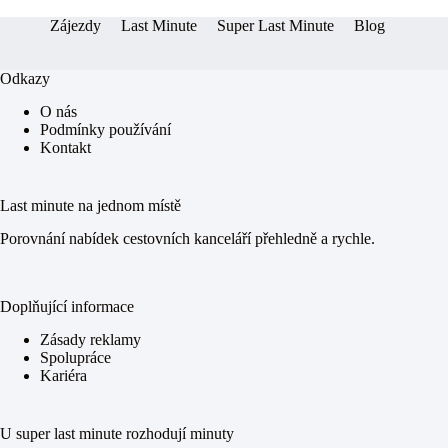
Zájezdy
Last Minute
Super Last Minute
Blog
Odkazy
O nás
Podmínky používání
Kontakt
Last minute na jednom místě
Porovnání nabídek cestovních kanceláří přehledně a rychle.
Doplňující informace
Zásady reklamy
Spolupráce
Kariéra
U super last minute rozhodují minuty