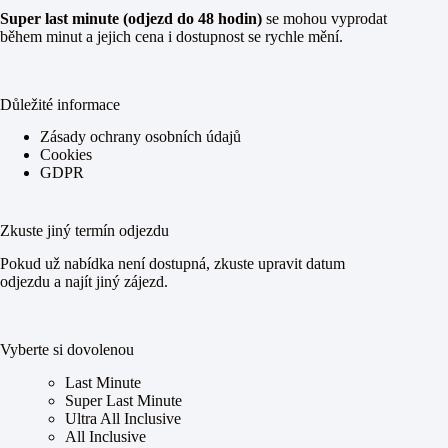
Super last minute (odjezd do 48 hodin)
se mohou vyprodat
během minut a jejich cena i dostupnost se rychle mění.
Důležité informace
Zásady ochrany osobních údajů
Cookies
GDPR
Zkuste jiný termín odjezdu
Pokud už nabídka není dostupná, zkuste upravit datum
odjezdu a najít jiný zájezd.
Vyberte si dovolenou
Last Minute
Super Last Minute
Ultra All Inclusive
All Inclusive