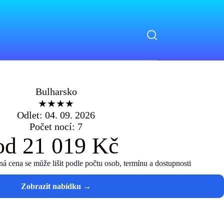
Bulharsko
★★★★
Odlet: 04. 09. 2026
Počet nocí: 7
od 21 019 Kč
 cena se může lišit podle počtu osob, termínu a dostupnosti