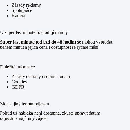
Zásady reklamy
Spolupráce
Kariéra
U super last minute rozhodují minuty
Super last minute (odjezd do 48 hodin)
se mohou vyprodat
během minut a jejich cena i dostupnost se rychle mění.
Důležité informace
Zásady ochrany osobních údajů
Cookies
GDPR
Zkuste jiný termín odjezdu
Pokud už nabídka není dostupná, zkuste upravit datum
odjezdu a najít jiný zájezd.