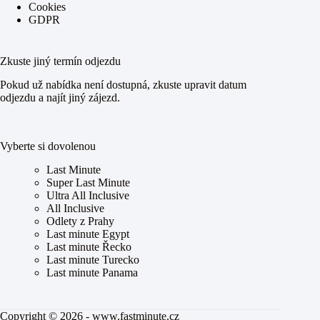
Cookies
GDPR
Zkuste jiný termín odjezdu
Pokud už nabídka není dostupná, zkuste upravit datum
odjezdu a najít jiný zájezd.
Vyberte si dovolenou
Last Minute
Super Last Minute
Ultra All Inclusive
All Inclusive
Odlety z Prahy
Last minute Egypt
Last minute Řecko
Last minute Turecko
Last minute Panama
Copyright © 2026 - www.fastminute.cz