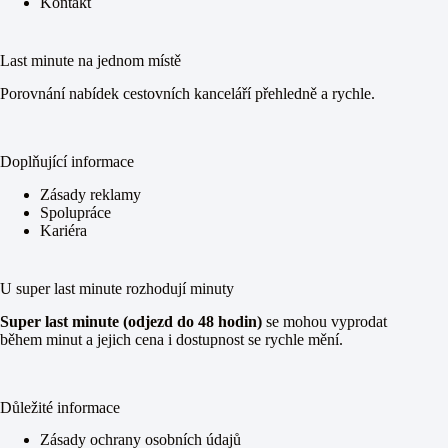
Kontakt
Last minute na jednom místě
Porovnání nabídek cestovních kanceláří přehledně a rychle.
Doplňující informace
Zásady reklamy
Spolupráce
Kariéra
U super last minute rozhodují minuty
Super last minute (odjezd do 48 hodin)
se mohou vyprodat
během minut a jejich cena i dostupnost se rychle mění.
Důležité informace
Zásady ochrany osobních údajů