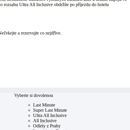
o rozsahu Ultra All Inclusive obdržíte po příjezdu do hotelu
Nečekejte a rezervujte co nejdříve.
Vyberte si dovolenou
Last Minute
Super Last Minute
Ultra All Inclusive
All Inclusive
Odlety z Prahy