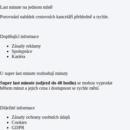
Last minute na jednom místě
Porovnání nabídek cestovních kanceláří přehledně a rychle.
Doplňující informace
Zásady reklamy
Spolupráce
Kariéra
U super last minute rozhodují minuty
Super last minute (odjezd do 48 hodin)
se mohou vyprodat
během minut a jejich cena i dostupnost se rychle mění.
Důležité informace
Zásady ochrany osobních údajů
Cookies
GDPR