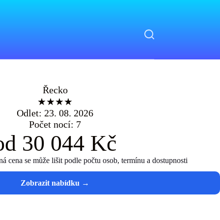
Řecko
★★★★
Odlet: 23. 08. 2026
Počet nocí: 7
od 30 044 Kč
 cena se může lišit podle počtu osob, termínu a dostupnosti