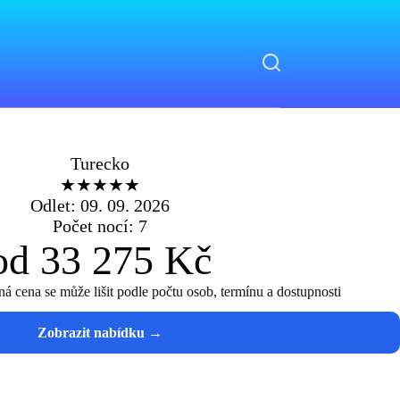
Turecko
★★★★★
Odlet: 09. 09. 2026
Počet nocí: 7
od 33 275 Kč
 cena se může lišit podle počtu osob, termínu a dostupnosti