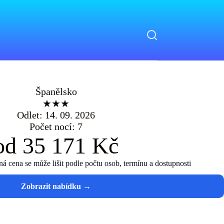
Španělsko
★★★
Odlet: 14. 09. 2026
Počet nocí: 7
od 35 171 Kč
 cena se může lišit podle počtu osob, termínu a dostupnosti