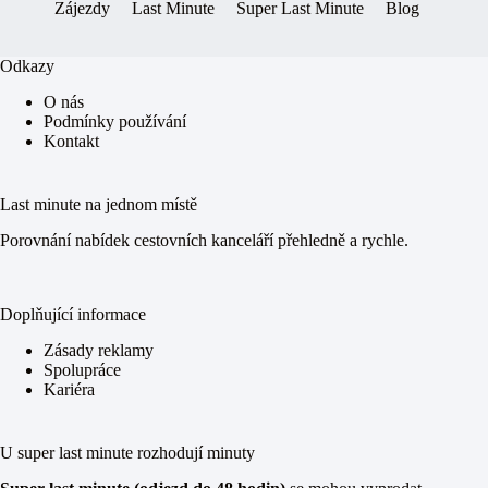
Zájezdy
Last Minute
Super Last Minute
Blog
Odkazy
O nás
Podmínky používání
Kontakt
Last minute na jednom místě
Porovnání nabídek cestovních kanceláří přehledně a rychle.
Doplňující informace
Zásady reklamy
Spolupráce
Kariéra
U super last minute rozhodují minuty