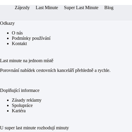
Zájezdy
Last Minute
Super Last Minute
Blog
Odkazy
O nás
Podmínky používání
Kontakt
Last minute na jednom místě
Porovnání nabídek cestovních kanceláří přehledně a rychle.
Doplňující informace
Zásady reklamy
Spolupráce
Kariéra
U super last minute rozhodují minuty