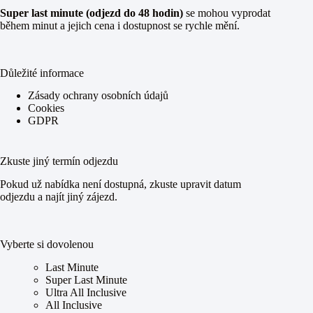
Super last minute (odjezd do 48 hodin)
se mohou vyprodat
během minut a jejich cena i dostupnost se rychle mění.
Důležité informace
Zásady ochrany osobních údajů
Cookies
GDPR
Zkuste jiný termín odjezdu
Pokud už nabídka není dostupná, zkuste upravit datum
odjezdu a najít jiný zájezd.
Vyberte si dovolenou
Last Minute
Super Last Minute
Ultra All Inclusive
All Inclusive