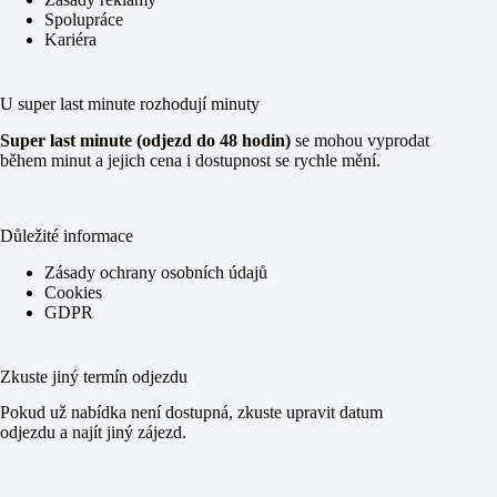
Spolupráce
Kariéra
U super last minute rozhodují minuty
Super last minute (odjezd do 48 hodin)
se mohou vyprodat
během minut a jejich cena i dostupnost se rychle mění.
Důležité informace
Zásady ochrany osobních údajů
Cookies
GDPR
Zkuste jiný termín odjezdu
Pokud už nabídka není dostupná, zkuste upravit datum
odjezdu a najít jiný zájezd.