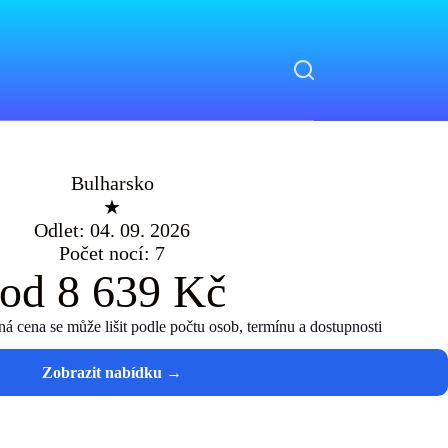
Bulharsko
★
Odlet: 04. 09. 2026
Počet nocí: 7
od 8 639 Kč
 cena se může lišit podle počtu osob, termínu a dostupnosti