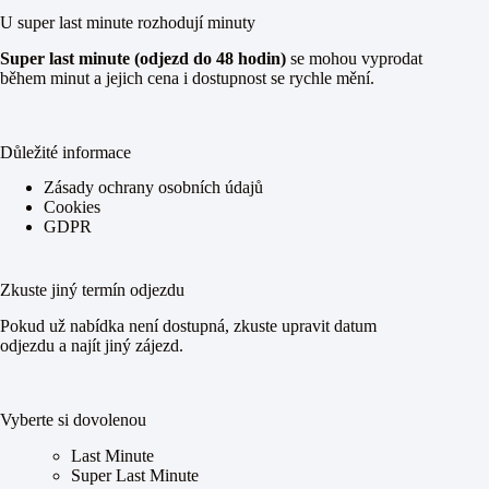
U super last minute rozhodují minuty
Super last minute (odjezd do 48 hodin)
se mohou vyprodat
během minut a jejich cena i dostupnost se rychle mění.
Důležité informace
Zásady ochrany osobních údajů
Cookies
GDPR
Zkuste jiný termín odjezdu
Pokud už nabídka není dostupná, zkuste upravit datum
odjezdu a najít jiný zájezd.
Vyberte si dovolenou
Last Minute
Super Last Minute