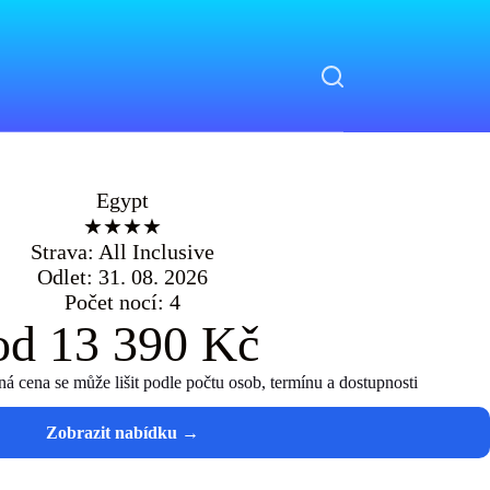
Egypt
★★★★
Strava: All Inclusive
Odlet: 31. 08. 2026
Počet nocí: 4
od 13 390 Kč
 cena se může lišit podle počtu osob, termínu a dostupnosti