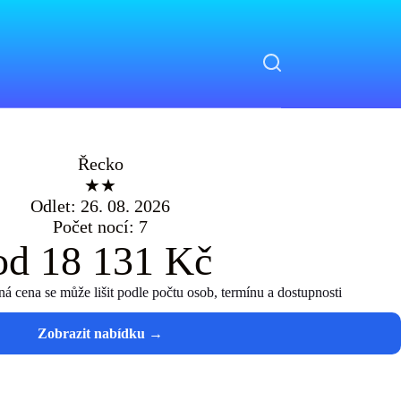
Řecko
★★
Odlet: 26. 08. 2026
Počet nocí: 7
od 18 131 Kč
 cena se může lišit podle počtu osob, termínu a dostupnosti