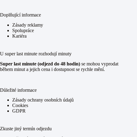
Doplňující informace
Zásady reklamy
Spolupráce
Kariéra
U super last minute rozhodují minuty
Super last minute (odjezd do 48 hodin)
se mohou vyprodat
během minut a jejich cena i dostupnost se rychle mění.
Důležité informace
Zásady ochrany osobních údajů
Cookies
GDPR
Zkuste jiný termín odjezdu