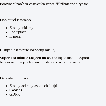
Porovnání nabídek cestovních kanceláří přehledně a rychle.
Doplňující informace
Zásady reklamy
Spolupráce
Kariéra
U super last minute rozhodují minuty
Super last minute (odjezd do 48 hodin)
se mohou vyprodat
během minut a jejich cena i dostupnost se rychle mění.
Důležité informace
Zásady ochrany osobních údajů
Cookies
GDPR