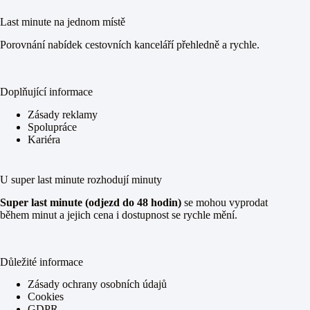
Last minute na jednom místě
Porovnání nabídek cestovních kanceláří přehledně a rychle.
Doplňující informace
Zásady reklamy
Spolupráce
Kariéra
U super last minute rozhodují minuty
Super last minute (odjezd do 48 hodin)
se mohou vyprodat
během minut a jejich cena i dostupnost se rychle mění.
Důležité informace
Zásady ochrany osobních údajů
Cookies
GDPR