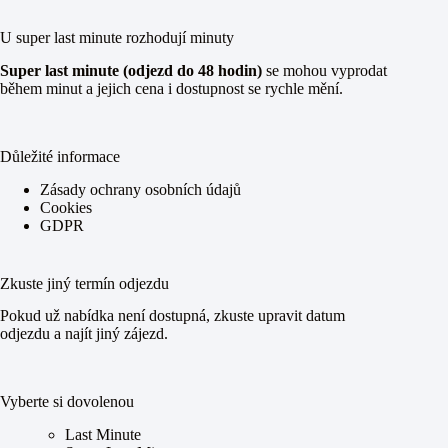
U super last minute rozhodují minuty
Super last minute (odjezd do 48 hodin)
se mohou vyprodat
během minut a jejich cena i dostupnost se rychle mění.
Důležité informace
Zásady ochrany osobních údajů
Cookies
GDPR
Zkuste jiný termín odjezdu
Pokud už nabídka není dostupná, zkuste upravit datum
odjezdu a najít jiný zájezd.
Vyberte si dovolenou
Last Minute