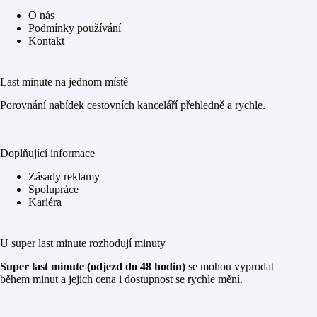
O nás
Podmínky používání
Kontakt
Last minute na jednom místě
Porovnání nabídek cestovních kanceláří přehledně a rychle.
Doplňující informace
Zásady reklamy
Spolupráce
Kariéra
U super last minute rozhodují minuty
Super last minute (odjezd do 48 hodin)
se mohou vyprodat
během minut a jejich cena i dostupnost se rychle mění.