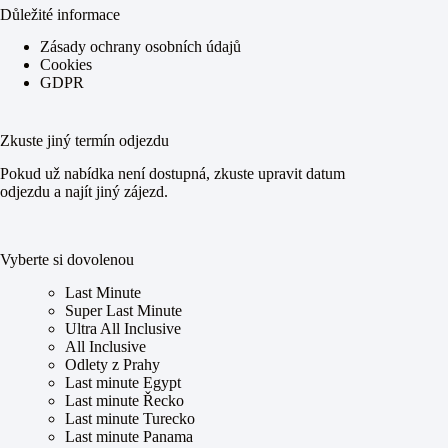
Důležité informace
Zásady ochrany osobních údajů
Cookies
GDPR
Zkuste jiný termín odjezdu
Pokud už nabídka není dostupná, zkuste upravit datum
odjezdu a najít jiný zájezd.
Vyberte si dovolenou
Last Minute
Super Last Minute
Ultra All Inclusive
All Inclusive
Odlety z Prahy
Last minute Egypt
Last minute Řecko
Last minute Turecko
Last minute Panama